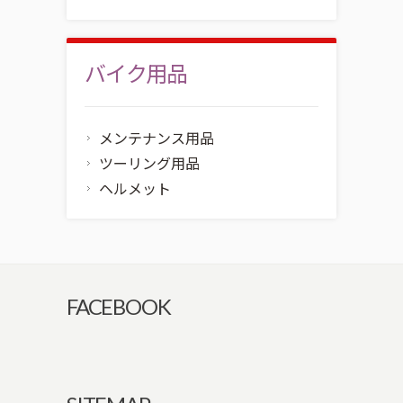
バイク用品
メンテナンス用品
ツーリング用品
ヘルメット
FACEBOOK