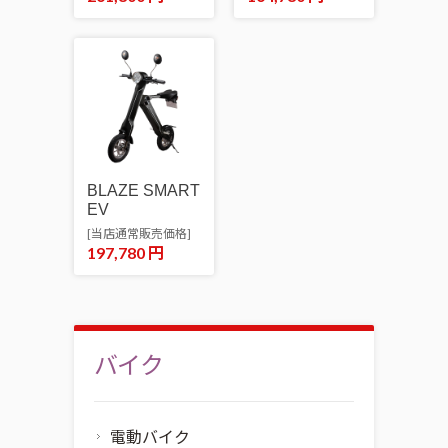
BLAZE SMART
EV
[当店通常販売価格]
197,780
円
バイク
電動バイク