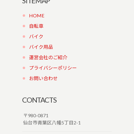
SITEMAP
HOME
自転車
バイク
バイク用品
運営会社のご紹介
プライバシーポリシー
お問い合わせ
CONTACTS
〒980-0871
仙台市青葉区八幡5丁目2-1